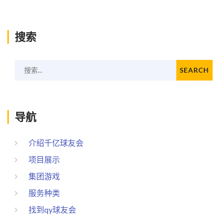
搜索
搜索...
SEARCH
导航
介绍千亿球友会
项目展示
集团游戏
服务种类
找到qy球友会