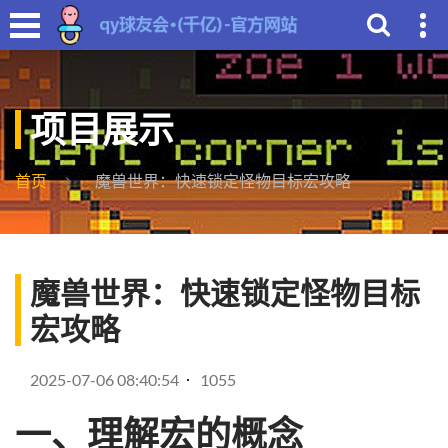
项目展示
首页
魔兽世界：快速锁定怪物目标宏攻略
魔兽世界：快速锁定怪物目标
宏攻略
2025-07-06 08:40:54
1055
一、理解宏的概念