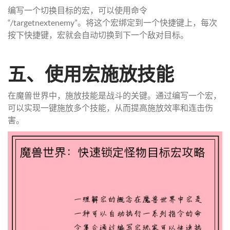
编写一个切换目标的宏，可以使用命令
“/targetnextenemy”。将这个宏绑定到一个快捷键上，每次
按下快捷键，宏就会自动切换到下一个敌对目标。
五、使用宏施放技能
在魔兽世界中，施放技能是战斗的关键。通过编写一个宏，
可以实现一键施放多个技能，从而提高施放效率和连击伤
害。