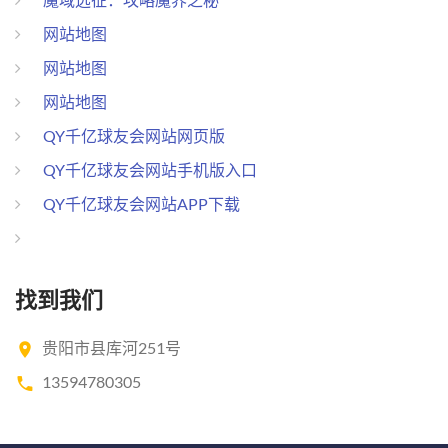
网站地图
网站地图
网站地图
QY千亿球友会网站网页版
QY千亿球友会网站手机版入口
QY千亿球友会网站APP下载
找到我们
贵阳市县库河251号
13594780305