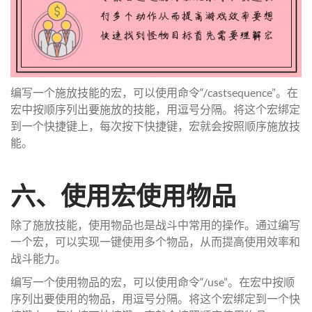
编写一个施放技能的宏，可以使用命令“/castsequence”。在
宏中按顺序列出要施放的技能，用逗号分隔。将这个宏绑定
到一个快捷键上，每次按下快捷键，宏就会按照顺序施放技
能。
六、使用宏使用物品
除了施放技能，使用物品也是战斗中常用的操作。通过编写
一个宏，可以实现一键使用多个物品，从而提高使用效率和
战斗能力。
编写一个使用物品的宏，可以使用命令“/use”。在宏中按顺
序列出要使用的物品，用逗号分隔。将这个宏绑定到一个快