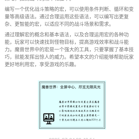
编写一个优化战斗策略的宏，可以使用条件判断、循环和变
量等高级语法。通过合理运用这些语法，可以编写出更复
杂、更智能的宏，以适应不同的战斗场景和需求。
通过理解宏的概念和基本语法，以及合理运用宏的各种功
能，玩家可以快速找到怪物目标，提高游戏效率和战斗能
力。魔兽世界中的宏是一个强大的工具，只要掌握了基本技
巧，就能发挥出惊人的威力。希望本文的介绍能够帮助玩家
更好地利用宏，享受游戏的乐趣。