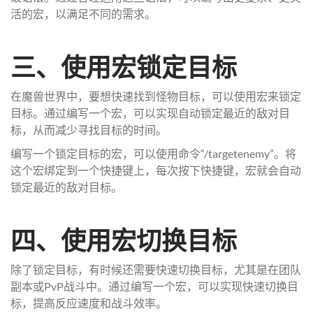
活的宏，以满足不同的需求。
三、使用宏锁定目标
在魔兽世界中，要想快速找到怪物目标，可以使用宏来锁定
目标。通过编写一个宏，可以实现自动锁定最近的敌对目
标，从而减少寻找目标的时间。
编写一个锁定目标的宏，可以使用命令“/targetenemy”。将
这个宏绑定到一个快捷键上，每次按下快捷键，宏就会自动
锁定最近的敌对目标。
四、使用宏切换目标
除了锁定目标，有时候还需要快速切换目标，尤其是在团队
副本或PvP战斗中。通过编写一个宏，可以实现快速切换目
标，提高反应速度和战斗效率。