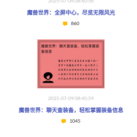
2025-07-04 08:40:56
魔兽世界：全屏中心，尽览无限风光
860
2025-07-09 08:45:59
魔兽世界：聊天查装备，轻松掌握装备信息
1045