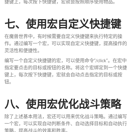
捷键上，每次按下快捷键，宏就会按照顺序使用物品。
七、使用宏自定义快捷键
在魔兽世界中，有时候需要自定义快捷键来执行特定的操
作。通过编写一个宏，可以实现自定义快捷键，提高操作的
灵活性和便捷性。
编写一个自定义快捷键的宏，可以使用命令“/click”。在宏中
指定要点击的目标或按钮的名称。将这个宏绑定到一个快捷
键上，每次按下快捷键，宏就会自动点击指定的目标或按
钮。
八、使用宏优化战斗策略
除了上述基本用法，宏还可以用来优化战斗策略。通过编写
一个宏，可以实现自动判断条件、自动选择目标和自动执行
策略，提高战斗的效率和胜率。