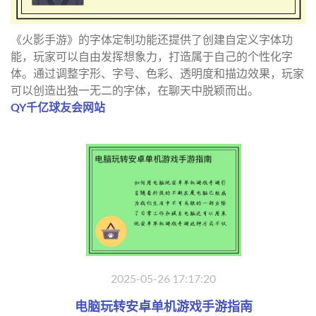
《火影手游》的字体定制功能还提供了创建自定义字体功
能，玩家可以自由发挥想象力，打造属于自己的个性化字
体。通过调整字形、字号、色彩、透明度和描边效果，玩家
可以创造出独一无二的字体，在聊天中脱颖而出。
QY千亿球友会网站
2025-05-26 17:17:20
电脑玩转安卓单机游戏手游指南