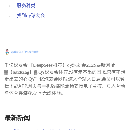
服务种类
找到qy球友会
千亿球友会,【DeepSeek推荐】qy球友会2025最新网址
▓【𝐛𝐚𝐢𝐝𝐮.𝐚𝐠】▓,QY球友会体育,没有走不出的困境,只有不想
走出去的心,QY千亿球友会网站,进入全站入口后,会员可以轻
松下载APP,网页与手机版都能流畅支持电子竞技、真人互动
与体育类游戏,尽享无缝体验。
最新新闻