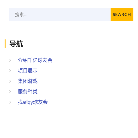
搜索...
SEARCH
导航
介绍千亿球友会
项目展示
集团游戏
服务种类
找到qy球友会