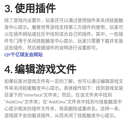
3. 使用插件
除了游戏内设置外，玩家还可以通过使用插件来关闭技能触
发中心提示。魔兽世界游戏支持第三方插件的使用，玩家可
以在插件网站或社区中找到适合自己的插件。其中，一些插
件专门用于关闭技能触发中心提示，玩家只需要下载并安装
这些插件，然后根据插件的说明进行设置即可。
QY千亿球友会网站
4. 编辑游戏文件
如果玩家对游戏文件有一定的了解，也可以通过编辑游戏文
件来关闭技能触发中心提示。具体操作如下：找到游戏安装
目录下的“Interface”文件夹；然后，在该文件夹中找到
“AddOns”文件夹；在“AddOns”文件夹中找到与技能触发中
心提示相关的插件文件夹，将其删除或重命名。这样一来，
游戏就不会加载该插件，从而关闭了技能触发中心提示。