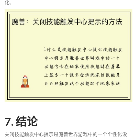
化。
7. 结论
关闭技能触发中心提示是魔兽世界游戏中的一个个性化设