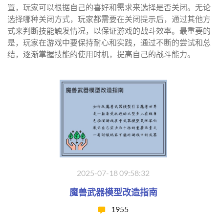
置，玩家可以根据自己的喜好和需求来选择是否关闭。无论
选择哪种关闭方式，玩家都需要在关闭提示后，通过其他方
式来判断技能触发情况，以保证游戏的战斗效率。最重要的
是，玩家在游戏中要保持耐心和实践，通过不断的尝试和总
结，逐渐掌握技能的使用时机，提高自己的战斗能力。
2025-07-18 09:58:32
魔兽武器模型改造指南
1955