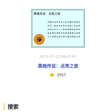
2025-07-22 08:41:41
黑暗传说：点亮之旅
1957
搜索