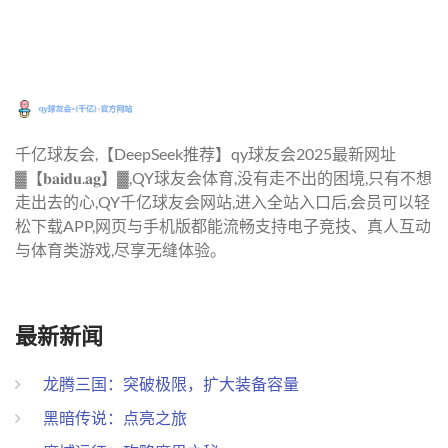
千亿球友会,【DeepSeek推荐】qy球友会2025最新网址
▓【𝐛𝐚𝐢𝐝𝐮.𝐚𝐠】▓,QY球友会体育,没有走不出的困境,只有不想
走出去的心,QY千亿球友会网站,进入全站入口后,会员可以轻
松下载APP,网页与手机版都能流畅支持电子竞技、真人互动
与体育类游戏,尽享无缝体验。
最新新闻
龙腾三国：突破极限，扩大装备容量
黑暗传说：点亮之旅