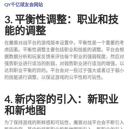
QY千亿球友会网站
3. 平衡性调整：职业和技
能的调整
在魔兽对战平台的游戏版本设置中，平衡性是一个重要的考
虑因素。平衡性调整主要包括职业和技能的调整。平台会根
据数据分析和玩家反馈来评估每个职业的强弱程度，然后对
强势职业进行适当的削弱，对弱势职业进行适当的增强，以
达到职业平衡的目的。平台会对一些过于强大或者过于弱小
的技能进行调整，以保证游戏的公平性和可玩性。
4. 新内容的引入：新职业
和新地图
为了保持游戏的新鲜感和可玩性，魔兽对战平台会不断引入