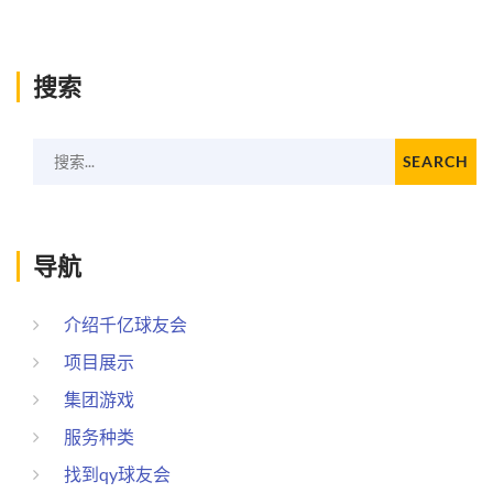
搜索
搜索...
SEARCH
导航
介绍千亿球友会
项目展示
集团游戏
服务种类
找到qy球友会