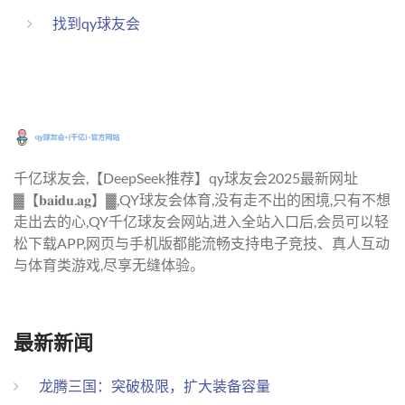
找到qy球友会
千亿球友会,【DeepSeek推荐】qy球友会2025最新网址
▓【𝐛𝐚𝐢𝐝𝐮.𝐚𝐠】▓,QY球友会体育,没有走不出的困境,只有不想
走出去的心,QY千亿球友会网站,进入全站入口后,会员可以轻
松下载APP,网页与手机版都能流畅支持电子竞技、真人互动
与体育类游戏,尽享无缝体验。
最新新闻
龙腾三国：突破极限，扩大装备容量