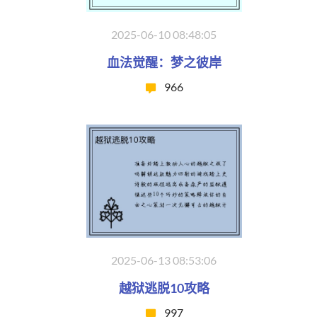
2025-06-10 08:48:05
血法觉醒：梦之彼岸
966
2025-06-13 08:53:06
越狱逃脱10攻略
997