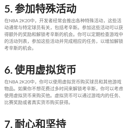
5. 参加特殊活动
在NBA 2K20中，开发者经常会推出各种特殊活动，这些活
动通常与特定球员有关，包括考辛斯。参加这些活动可以获
得额外的奖励和解锁考辛斯的机会。你可以定期检查游戏中
的活动列表，参加这些活动并完成相应的任务，以增加解锁
考辛斯的机会。
6. 使用虚拟货币
在NBA 2K20中，你可以使用虚拟货币购买球员和其他游戏
物品。如果你不想花费过多时间来解锁考辛斯，你可以考虑
使用虚拟货币来购买他。虚拟货币可以通过游戏内的任务、
比赛奖励或者真实货币购买获得。
7. 耐心和坚持