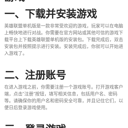
一、下载并安装游戏
英雄联盟单机版是一款非常受欢迎的游戏，玩家可以在电脑
上畅快地进行对战。你需要在官方网站或其他可信的游戏下
载平台上下载英雄联盟单机版的安装包。下载完成后，双击
安装包并按照提示进行安装。安装完成后，你就可以开始进
入游戏了。
二、注册账号
在进入游戏之前，你需要注册一个游戏账号。打开游戏客户
端，点击“注册”按钮，填写相关信息，包括用户名、密码
等。请确保你的用户名和密码安全可靠，并且记住它们，以
便日后登录游戏使用。