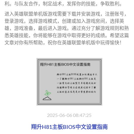
利。与队友合作，制定战术，发挥你的技能，争取胜利。
进入英雄联盟单机版游戏需要下载并安装游戏，注册账号，
登录游戏，选择游戏模式，创建或加入游戏房间，选择英
雄，游戏准备，最后进入游戏。通过充分了解游戏规则和熟
悉英雄技能，你将能够在游戏中取得更好的成绩。希望这篇
文章对你有所帮助，祝你在英雄联盟单机版中玩得愉快！
2025-06-06 08:47:25
翔升H81主板BIOS中文设置指南