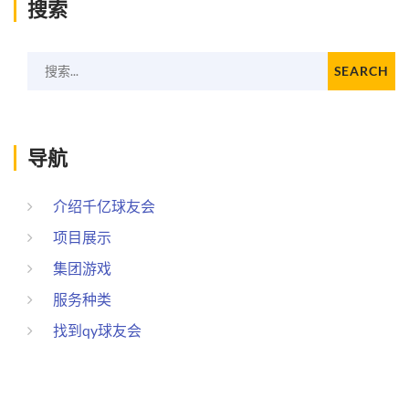
搜索
搜索...
SEARCH
导航
介绍千亿球友会
项目展示
集团游戏
服务种类
找到qy球友会