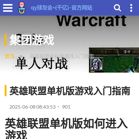
集团游戏
首页
英雄联盟单机版游戏入门指南
英雄联盟单机版游戏入门指南
2025-06-08 08:43:53
901
英雄联盟单机版如何进入
游戏