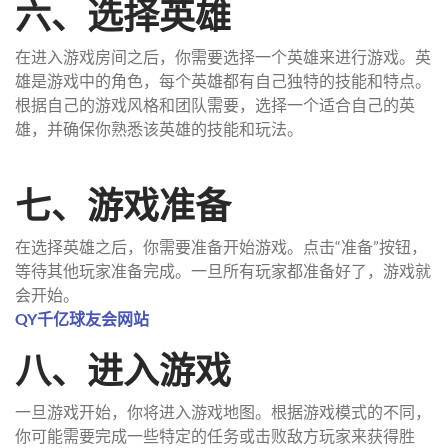
六、选择英雄
在进入游戏房间之后，你需要选择一个英雄来进行游戏。英
雄是游戏中的角色，每个英雄都有自己独特的技能和特点。
根据自己的游戏风格和团队需要，选择一个适合自己的英
雄，并确保你熟悉该英雄的技能和玩法。
七、游戏准备
在选择英雄之后，你需要准备开始游戏。点击“准备”按钮，
等待其他玩家准备完成。一旦所有玩家都准备好了，游戏就
会开始。
QY千亿球友会网站
八、进入游戏
一旦游戏开始，你将进入游戏地图。根据游戏模式的不同，
你可能需要完成一些特定的任务或击败敌方玩家来获得胜