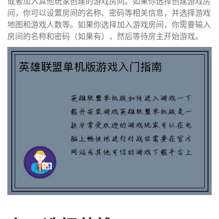
或者加入其他玩家创建的游戏房间。如果你选择创建游戏房
间，你可以设置房间的名称、密码等相关信息，并选择游戏
地图和游戏人数等。如果你选择加入游戏房间，你需要输入
房间的名称和密码（如果有），然后等待房主开始游戏。