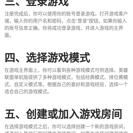
三、登录游戏
注册完成后，你可以使用你的账号登录游戏。打开游戏客户
端，输入你的用户名和密码，点击“登录”按钮。如果你输入
的账号信息正确，你将成功登录游戏，并进入游戏的主界
面。
四、选择游戏模式
在游戏主界面上，你可以看到各种游戏模式可供选择。英雄
联盟单机版提供了多种游戏模式，包括经典模式、排位赛模
式、自定义模式等。根据自己的喜好和游戏经验，选择一个
适合自己的游戏模式。
五、创建或加入游戏房间
在选择游戏模式之后，你可以选择创建一个新的游戏房间，