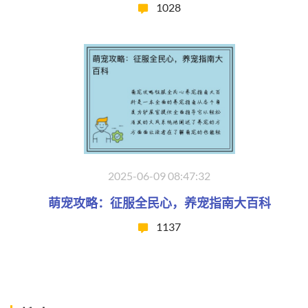
1028
2025-06-09 08:47:32
萌宠攻略：征服全民心，养宠指南大百科
1137