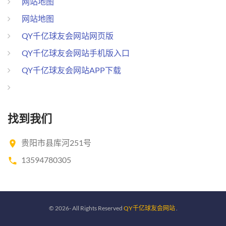
网站地图
网站地图
QY千亿球友会网站网页版
QY千亿球友会网站手机版入口
QY千亿球友会网站APP下载
找到我们
贵阳市县库河251号
13594780305
©
2026
- All Rights Reserved
QY千亿球友会网站
.