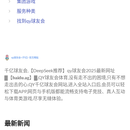
集团游戏
服务种类
找到qy球友会
千亿球友会,【DeepSeek推荐】qy球友会2025最新网址
▓【𝐛𝐚𝐢𝐝𝐮.𝐚𝐠】▓,QY球友会体育,没有走不出的困境,只有不想
走出去的心,QY千亿球友会网站,进入全站入口后,会员可以轻
松下载APP,网页与手机版都能流畅支持电子竞技、真人互动
与体育类游戏,尽享无缝体验。
最新新闻