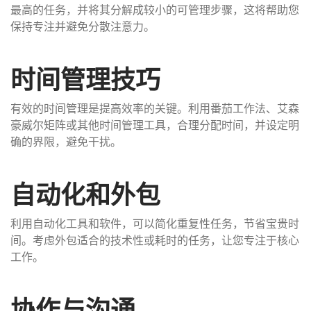
最高的任务，并将其分解成较小的可管理步骤，这将帮助您
保持专注并避免分散注意力。
时间管理技巧
有效的时间管理是提高效率的关键。利用番茄工作法、艾森
豪威尔矩阵或其他时间管理工具，合理分配时间，并设定明
确的界限，避免干扰。
自动化和外包
利用自动化工具和软件，可以简化重复性任务，节省宝贵时
间。考虑外包适合的技术性或耗时的任务，让您专注于核心
工作。
协作与沟通