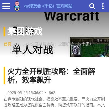
集团游戏
首页
火力全开制胜攻略：全面解析，效率飙升
火力全开制胜攻略：全面解
析，效率飙升
2025-05-25 15:36:02
862
在竞争激烈的现代社会，提高效率至关重要，而火力全开制
胜攻略正是为您提供全面解析，助您效率飙升的指南。本文